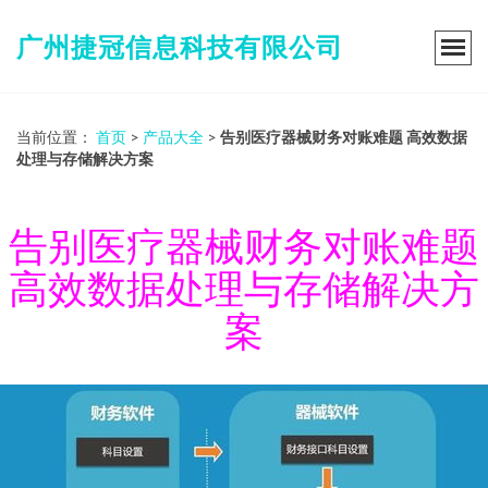
广州捷冠信息科技有限公司
当前位置：
首页
>
产品大全
>
告别医疗器械财务对账难题 高效数据
处理与存储解决方案
告别医疗器械财务对账难题
高效数据处理与存储解决方
案