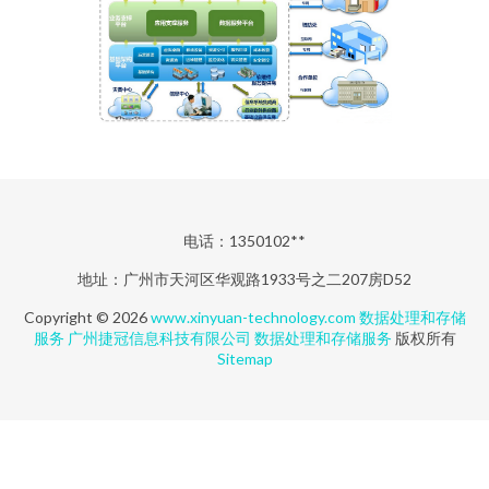
电话：1350102**
地址：广州市天河区华观路1933号之二207房D52
Copyright © 2026
www.xinyuan-technology.com
数据处理和存储
服务
广州捷冠信息科技有限公司
数据处理和存储服务
版权所有
Sitemap