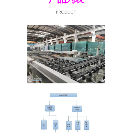
PRODUCT